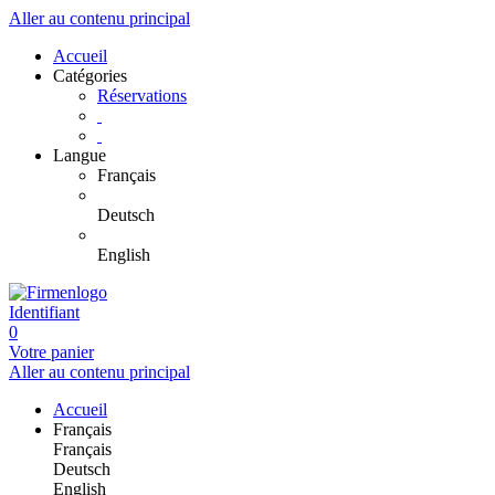
Aller au contenu principal
Accueil
Catégories
Réservations
Langue
Français
Deutsch
English
Identifiant
0
Votre panier
Aller au contenu principal
Accueil
Français
Français
Deutsch
English