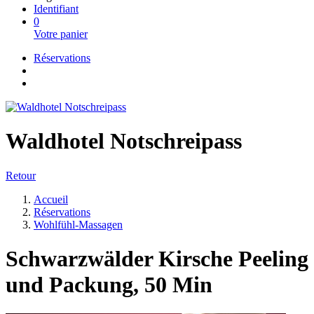
Identifiant
0
Votre panier
Réservations
Waldhotel Notschreipass
Retour
Accueil
Réservations
Wohlfühl-Massagen
Schwarzwälder Kirsche Peeling
und Packung, 50 Min