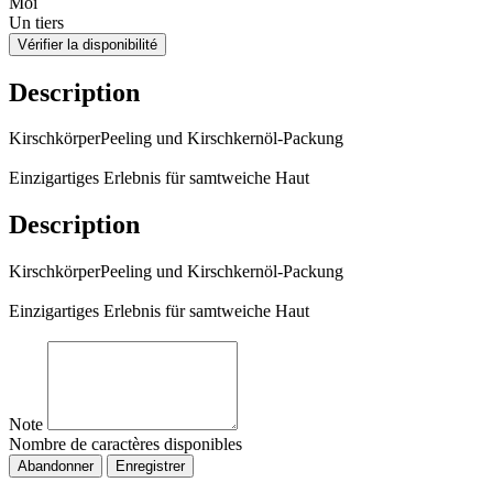
Moi
Un tiers
Vérifier la disponibilité
Description
KirschkörperPeeling und Kirschkernöl-Packung
Einzigartiges Erlebnis für samtweiche Haut
Description
KirschkörperPeeling und Kirschkernöl-Packung
Einzigartiges Erlebnis für samtweiche Haut
Note
Nombre de caractères disponibles
Abandonner
Enregistrer