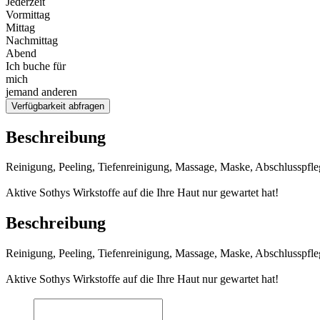
Jederzeit
Vormittag
Mittag
Nachmittag
Abend
Ich buche für
mich
jemand anderen
Verfügbarkeit abfragen
Beschreibung
Reinigung, Peeling, Tiefenreinigung, Massage, Maske, Abschlusspfleg
Aktive Sothys Wirkstoffe auf die Ihre Haut nur gewartet hat!
Beschreibung
Reinigung, Peeling, Tiefenreinigung, Massage, Maske, Abschlusspfleg
Aktive Sothys Wirkstoffe auf die Ihre Haut nur gewartet hat!