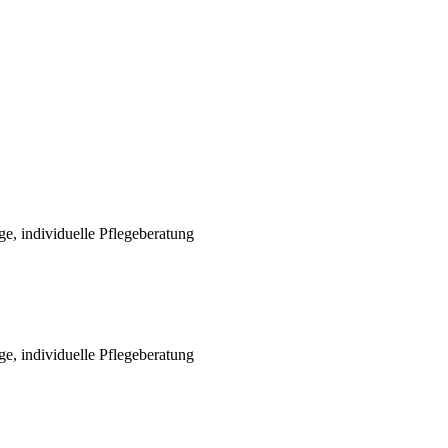
e, individuelle Pflegeberatung
e, individuelle Pflegeberatung