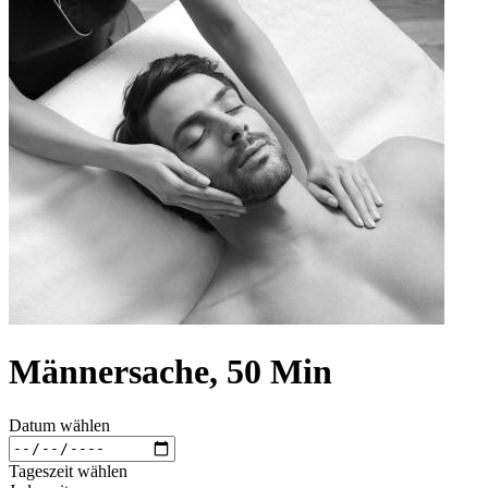
Männersache, 50 Min
Datum wählen
Tageszeit wählen