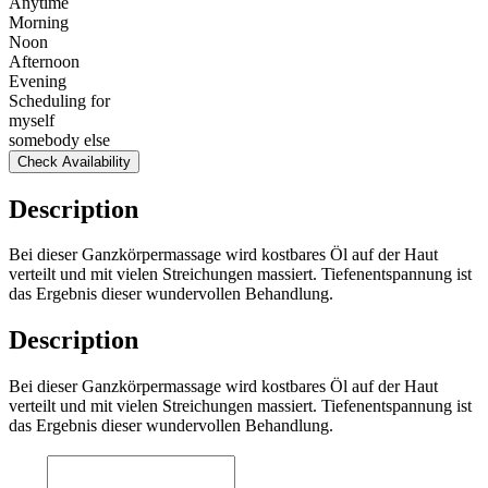
Anytime
Morning
Noon
Afternoon
Evening
Scheduling for
myself
somebody else
Check Availability
Description
Bei dieser Ganzkörpermassage wird kostbares Öl auf der Haut
verteilt und mit vielen Streichungen massiert. Tiefenentspannung ist
das Ergebnis dieser wundervollen Behandlung.
Description
Bei dieser Ganzkörpermassage wird kostbares Öl auf der Haut
verteilt und mit vielen Streichungen massiert. Tiefenentspannung ist
das Ergebnis dieser wundervollen Behandlung.