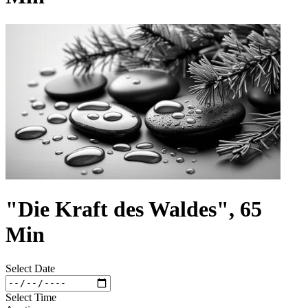
"Die Kraft des Waldes", 65
Min
Select Date
Select Time