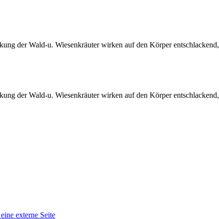
rkung der Wald-u. Wiesenkräuter wirken auf den Körper entschlackend,
rkung der Wald-u. Wiesenkräuter wirken auf den Körper entschlackend,
 eine externe Seite