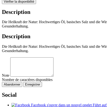
Vérifier la disponibilité
Description
Die Heilkraft der Natur: Hochwertiges Öl, basisches Salz und die Wi
Gesunderhaltung.
Description
Die Heilkraft der Natur: Hochwertiges Öl, basisches Salz und die Wi
Gesunderhaltung.
Note
Nombre de caractères disponibles
Abandonner
Enregistrer
Social
Facebook
s'ouvre dans un nouvel onglet
Führt auf