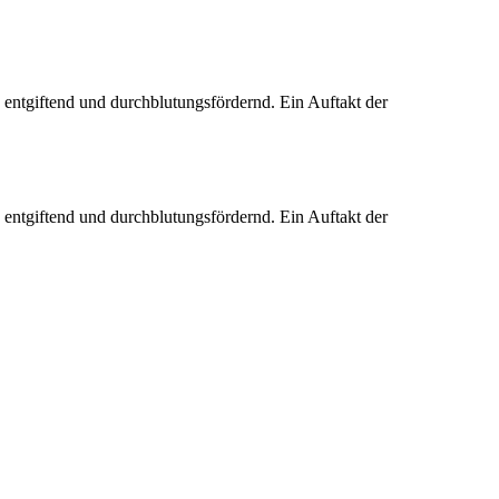
 entgiftend und durchblutungsfördernd. Ein Auftakt der
 entgiftend und durchblutungsfördernd. Ein Auftakt der