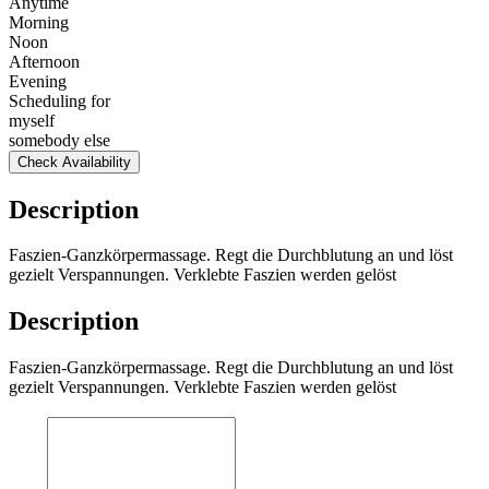
Anytime
Morning
Noon
Afternoon
Evening
Scheduling for
myself
somebody else
Check Availability
Description
Faszien-Ganzkörpermassage. Regt die Durchblutung an und löst
gezielt Verspannungen. Verklebte Faszien werden gelöst
Description
Faszien-Ganzkörpermassage. Regt die Durchblutung an und löst
gezielt Verspannungen. Verklebte Faszien werden gelöst