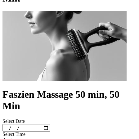
Faszien Massage 50 min, 50
Min
Select Date
Select Time