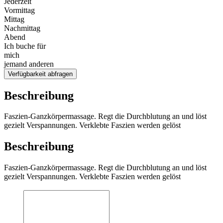
Jederzeit
Vormittag
Mittag
Nachmittag
Abend
Ich buche für
mich
jemand anderen
Verfügbarkeit abfragen
Beschreibung
Faszien-Ganzkörpermassage. Regt die Durchblutung an und löst
gezielt Verspannungen. Verklebte Faszien werden gelöst
Beschreibung
Faszien-Ganzkörpermassage. Regt die Durchblutung an und löst
gezielt Verspannungen. Verklebte Faszien werden gelöst