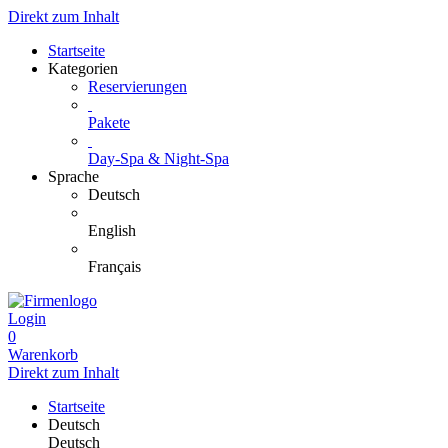
Direkt zum Inhalt
Startseite
Kategorien
Reservierungen
Pakete
Day-Spa & Night-Spa
Sprache
Deutsch
English
Français
Login
0
Warenkorb
Direkt zum Inhalt
Startseite
Deutsch
Deutsch