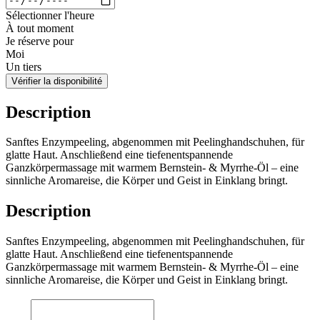
Sélectionner l'heure
À tout moment
Je réserve pour
Moi
Un tiers
Vérifier la disponibilité
Description
Sanftes Enzympeeling, abgenommen mit Peelinghandschuhen, für
glatte Haut. Anschließend eine tiefenentspannende
Ganzkörpermassage mit warmem Bernstein- & Myrrhe-Öl – eine
sinnliche Aromareise, die Körper und Geist in Einklang bringt.
Description
Sanftes Enzympeeling, abgenommen mit Peelinghandschuhen, für
glatte Haut. Anschließend eine tiefenentspannende
Ganzkörpermassage mit warmem Bernstein- & Myrrhe-Öl – eine
sinnliche Aromareise, die Körper und Geist in Einklang bringt.