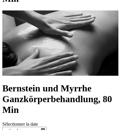
Bernstein und Myrrhe
Ganzkörperbehandlung, 80
Min
Sélectionner la date