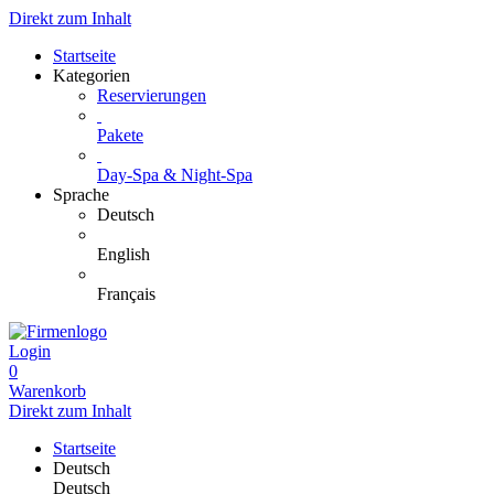
Direkt zum Inhalt
Startseite
Kategorien
Reservierungen
Pakete
Day-Spa & Night-Spa
Sprache
Deutsch
English
Français
Login
0
Warenkorb
Direkt zum Inhalt
Startseite
Deutsch
Deutsch