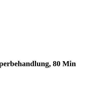
perbehandlung, 80 Min