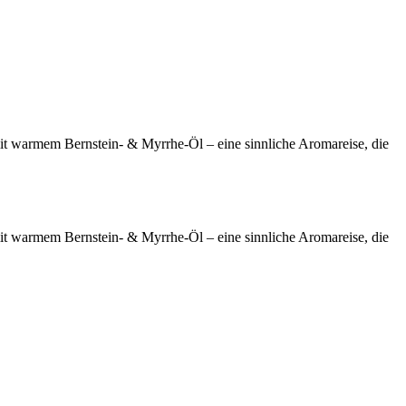
t warmem Bernstein- & Myrrhe-Öl – eine sinnliche Aromareise, die
t warmem Bernstein- & Myrrhe-Öl – eine sinnliche Aromareise, die