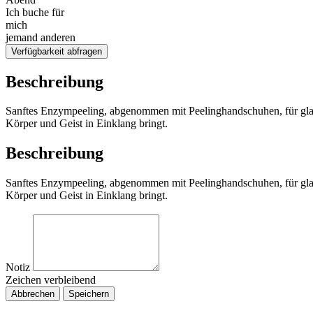
Ich buche für
mich
jemand anderen
Verfügbarkeit abfragen
Beschreibung
Sanftes Enzympeeling, abgenommen mit Peelinghandschuhen, für glat
Körper und Geist in Einklang bringt.
Beschreibung
Sanftes Enzympeeling, abgenommen mit Peelinghandschuhen, für glat
Körper und Geist in Einklang bringt.
Notiz
Zeichen verbleibend
Abbrechen
Speichern