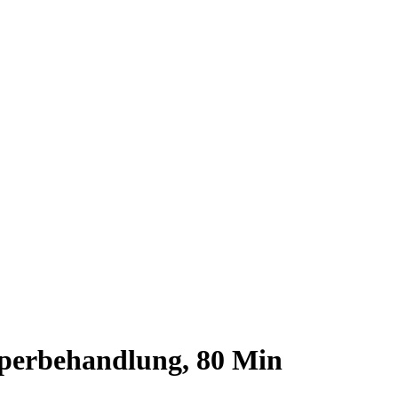
perbehandlung, 80 Min