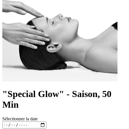
"Special Glow" - Saison, 50
Min
Sélectionner la date