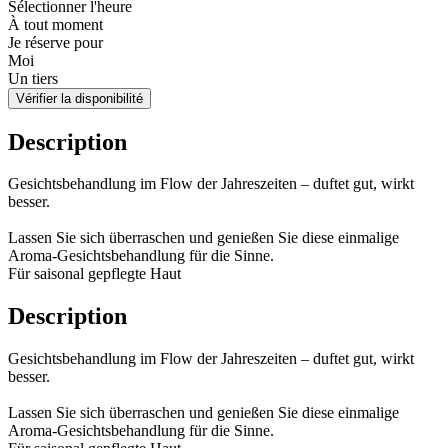
Sélectionner l'heure
À tout moment
Je réserve pour
Moi
Un tiers
Vérifier la disponibilité
Description
Gesichtsbehandlung im Flow der Jahreszeiten – duftet gut, wirkt
besser.
Lassen Sie sich überraschen und genießen Sie diese einmalige
Aroma-Gesichtsbehandlung für die Sinne.
Für saisonal gepflegte Haut
Description
Gesichtsbehandlung im Flow der Jahreszeiten – duftet gut, wirkt
besser.
Lassen Sie sich überraschen und genießen Sie diese einmalige
Aroma-Gesichtsbehandlung für die Sinne.