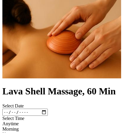
Lava Shell Massage, 60 Min
Select Date
Select Time
Anytime
Morning