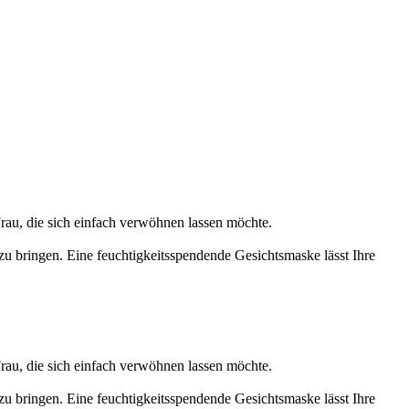
rau, die sich einfach verwöhnen lassen möchte.
 bringen. Eine feuchtigkeitsspendende Gesichtsmaske lässt Ihre
rau, die sich einfach verwöhnen lassen möchte.
 bringen. Eine feuchtigkeitsspendende Gesichtsmaske lässt Ihre