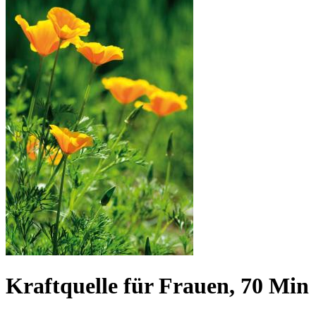
Kraftquelle für Frauen, 70 Min