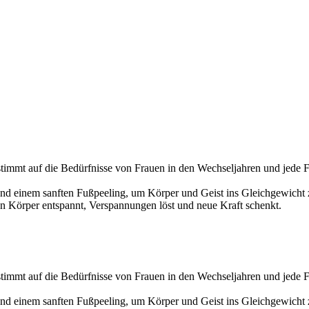
estimmt auf die Bedürfnisse von Frauen in den Wechseljahren und jede F
 einem sanften Fußpeeling, um Körper und Geist ins Gleichgewicht zu
 Körper entspannt, Verspannungen löst und neue Kraft schenkt.
estimmt auf die Bedürfnisse von Frauen in den Wechseljahren und jede F
 einem sanften Fußpeeling, um Körper und Geist ins Gleichgewicht zu