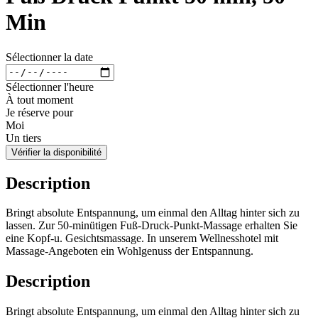
Min
Sélectionner la date
Sélectionner l'heure
À tout moment
Je réserve pour
Moi
Un tiers
Vérifier la disponibilité
Description
Bringt absolute Entspannung, um einmal den Alltag hinter sich zu
lassen. Zur 50-minütigen Fuß-Druck-Punkt-Massage erhalten Sie
eine Kopf-u. Gesichtsmassage. In unserem Wellnesshotel mit
Massage-Angeboten ein Wohlgenuss der Entspannung.
Description
Bringt absolute Entspannung, um einmal den Alltag hinter sich zu