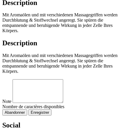
Description
Mit Aromaölen und mit verschiedenen Massagegriffen werden
Durchblutung & Stoffwechsel angeregt. Sie spüren die
entspannende und beruhigende Wirkung in jeder Zelle Ihres
Körpers.
Description
Mit Aromaölen und mit verschiedenen Massagegriffen werden
Durchblutung & Stoffwechsel angeregt. Sie spüren die
entspannende und beruhigende Wirkung in jeder Zelle Ihres
Körpers.
Note
Nombre de caractères disponibles
Abandonner
Enregistrer
Social