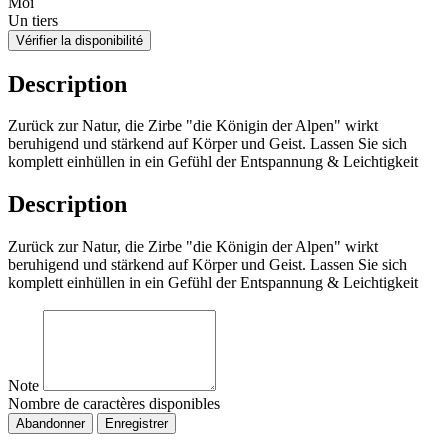
Moi
Un tiers
Vérifier la disponibilité
Description
Zurück zur Natur, die Zirbe "die Königin der Alpen" wirkt
beruhigend und stärkend auf Körper und Geist. Lassen Sie sich
komplett einhüllen in ein Gefühl der Entspannung & Leichtigkeit
Description
Zurück zur Natur, die Zirbe "die Königin der Alpen" wirkt
beruhigend und stärkend auf Körper und Geist. Lassen Sie sich
komplett einhüllen in ein Gefühl der Entspannung & Leichtigkeit
Note
Nombre de caractères disponibles
Abandonner
Enregistrer