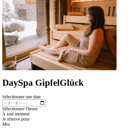
DaySpa GipfelGlück
Sélectionner une date
Sélectionner l'heure
À tout moment
Je réserve pour
Moi