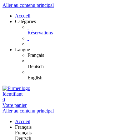
Aller au contenu principal
Accueil
Catégories
Réservations
Langue
Français
Deutsch
English
Identifiant
0
Votre panier
Aller au contenu principal
Accueil
Français
Français
Deutsch